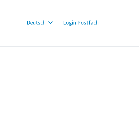
Deutsch
Login Postfach