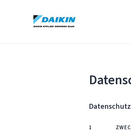
Datens
Datenschutz
1 ZWECK DE