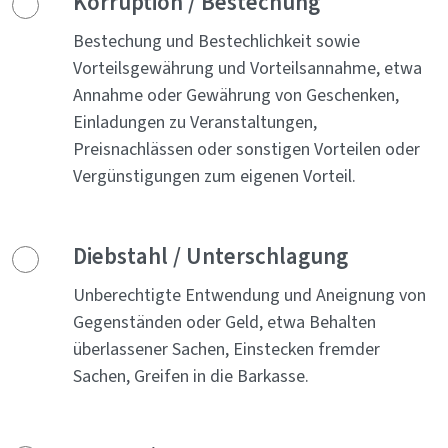
Korruption / Bestechung
Bestechung und Bestechlichkeit sowie
Vorteilsgewährung und Vorteilsannahme, etwa
Annahme oder Gewährung von Geschenken,
Einladungen zu Veranstaltungen,
Preisnachlässen oder sonstigen Vorteilen oder
Vergünstigungen zum eigenen Vorteil.
Diebstahl / Unterschlagung
Unberechtigte Entwendung und Aneignung von
Gegenständen oder Geld, etwa Behalten
überlassener Sachen, Einstecken fremder
Sachen, Greifen in die Barkasse.