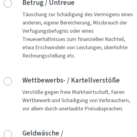
Betrug / Untreue
Täuschung zur Schädigung des Vermögens eines
anderen, eigene Bereicherung, Missbrauch der
Verfügungsbefugnis oder eines
Treueverhältnisses zum finanziellen Nachteil,
etwa Erschwindeln von Leistungen, überhöhte
Rechnungsstellung etc.
Wettbewerbs- / Kartellverstöße
Verstöße gegen freie Marktwirtschaft, fairen
Wettbewerb und Schädigung von Verbrauchern,
vor allem durch unerlaubte Preisabsprachen.
Geldwäsche /