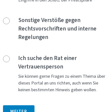
Eingriffe in den Schutz der Privatsphäre
Sonstige Verstöße gegen
Rechtsvorschriften und interne
Regelungen
Ich suche den Rat einer
Vertrauensperson
Sie können gerne Fragen zu einem Thema über
dieses Portal an uns richten, auch wenn Sie
keinen bestimmten Hinweis geben wollen.