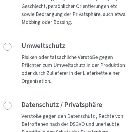
Geschlecht, persönlicher Orientierungen etc
sowie Bedrängung der Privatsphäre, auch etwa
Mobbing oder Bossing.
Umweltschutz
Risiken oder tatsächliche Verstöße gegen
Pflichten zum Umweltschutz in der Produktion
oder durch Zulieferer in der Lieferkette einer
Organisation.
Datenschutz / Privatsphäre
Verstöße gegen den Datenschutz , Rechte von
Betroffenen nach der DSGVO und unerlaubte