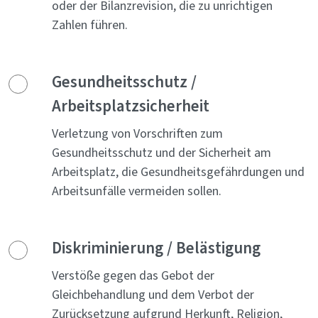
oder der Bilanzrevision, die zu unrichtigen
Zahlen führen.
Gesundheitsschutz /
Arbeitsplatzsicherheit
Verletzung von Vorschriften zum
Gesundheitsschutz und der Sicherheit am
Arbeitsplatz, die Gesundheitsgefährdungen und
Arbeitsunfälle vermeiden sollen.
Diskriminierung / Belästigung
Verstöße gegen das Gebot der
Gleichbehandlung und dem Verbot der
Zurücksetzung aufgrund Herkunft, Religion,