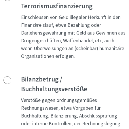
Terrorismusfinanzierung
Einschleusen von Geld illegaler Herkunft in den
Finanzkreislauf, etwa Bezahlung oder
Darlehensgewährung mit Geld aus Gewinnen aus
Drogengeschäften, Waffenhandel, etc, auch
wenn Überweisungen an (scheinbar) humanitäre
Organisationen erfolgen.
Bilanzbetrug /
Buchhaltungsverstöße
Verstöße gegen ordnungsgemäßes
Rechnungswesen, etwa Vorgaben für
Buchhaltung, Bilanzierung, Abschlussprüfung
oder interne Kontrollen, der Rechnungslegung