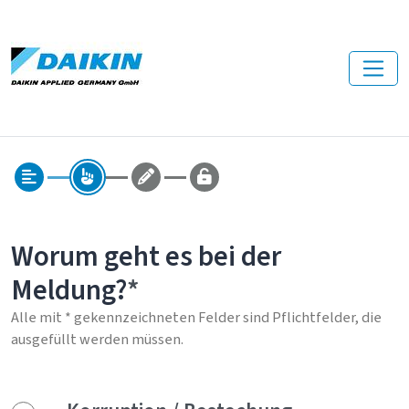
Worum geht es bei der
Meldung?
Alle mit * gekennzeichneten Felder sind Pflichtfelder, die
ausgefüllt werden müssen.